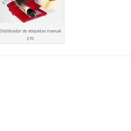
Distribuidor de etiquetas manual
E70