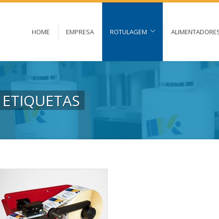
HOME
EMPRESA
ROTULAGEM
ALIMENTADORE
 ETIQUETAS