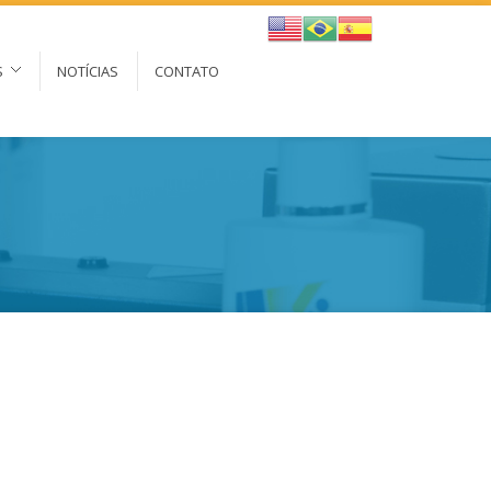
S
NOTÍCIAS
CONTATO