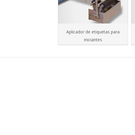
Aplicador de etiquetas para
iniciantes