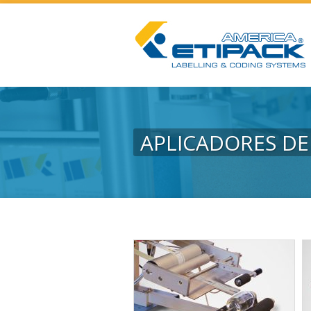
APLICADORES DE