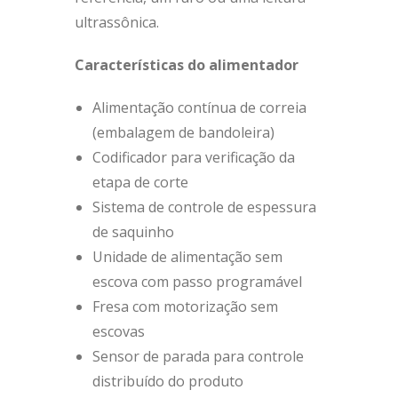
ultrassônica.
Características do alimentador
Alimentação contínua de correia
(embalagem de bandoleira)
Codificador para verificação da
etapa de corte
Sistema de controle de espessura
de saquinho
Unidade de alimentação sem
escova com passo programável
Fresa com motorização sem
escovas
Sensor de parada para controle
distribuído do produto