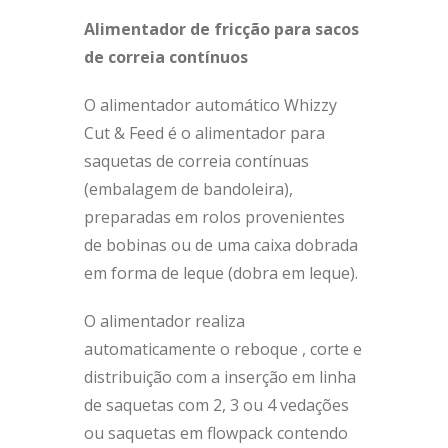
Alimentador de fricção para sacos
de correia contínuos
O alimentador automático Whizzy
Cut & Feed é o alimentador para
saquetas de correia contínuas
(embalagem de bandoleira),
preparadas em rolos provenientes
de bobinas ou de uma caixa dobrada
em forma de leque (dobra em leque).
O alimentador realiza
automaticamente o reboque , corte e
distribuição com a inserção em linha
de saquetas com 2, 3 ou 4 vedações
ou saquetas em flowpack contendo