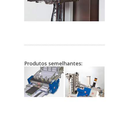
Produtos semelhantes: