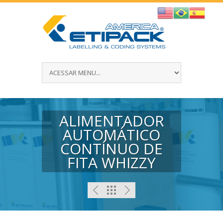
ALIMENTADOR
AUTOMÁTICO
CONTÍNUO DE
FITA WHIZZY