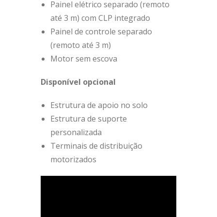
Painel elétrico separado (remoto
até 3 m) com CLP integrado
Painel de controle separado
(remoto até 3 m)
Motor sem escova
Disponível opcional
Estrutura de apoio no solo
Estrutura de suporte
personalizada
Terminais de distribuição
motorizados