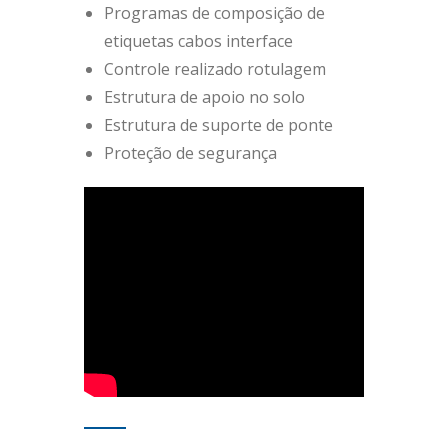
Programas de composição de
etiquetas cabos interface
Controle realizado rotulagem
Estrutura de apoio no solo
Estrutura de suporte de ponte
Proteção de segurança