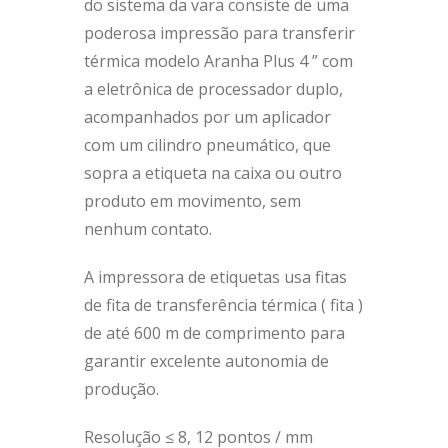
do sistema da vara consiste de uma
poderosa impressão para transferir
térmica modelo Aranha Plus 4 ” com
a eletrônica de processador duplo,
acompanhados por um aplicador
com um cilindro pneumático, que
sopra a etiqueta na caixa ou outro
produto em movimento, sem
nenhum contato.
A impressora de etiquetas usa fitas
de fita de transferência térmica ( fita )
de até 600 m de comprimento para
garantir excelente autonomia de
produção.
Resolução ≤ 8, 12 pontos / mm