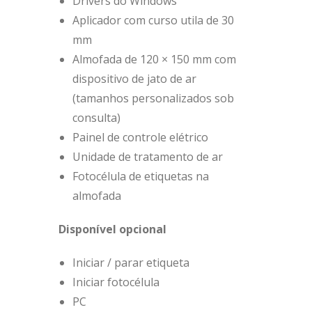
Drivers do Windows
Aplicador com curso utila de 30
mm
Almofada de 120 × 150 mm com
dispositivo de jato de ar
(tamanhos personalizados sob
consulta)
Painel de controle elétrico
Unidade de tratamento de ar
Fotocélula de etiquetas na
almofada
Disponível opcional
Iniciar / parar etiqueta
Iniciar fotocélula
PC