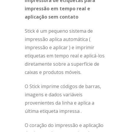
Impressora de etiquetas para
impressão em tempo real e
aplicação sem contato
Stick é um pequeno sistema de
impressão aplica automática (
impressão e aplicar ) e imprimir
etiquetas em tempo real e aplicá-los
diretamente sobre a superfície de
caixas e produtos móveis.
O Stick imprime códigos de barras,
imagens e dados variáveis ​​
provenientes da linha e aplica a
última etiqueta impressa .
O coração do impressão e aplicação