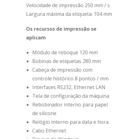
Velocidade de impressão 250 mm / s
Largura máxima da etiqueta: 104 mm
Os recursos de impressão se
aplicam
Módulo de reboque 120 mm
Bobinas de etiquetas 280 mm
Cabeça de impressão com
controle histórico 8 pontos / mm
Interfaces RS232, Ethernet LAN
Tela de configuração da máquina
Rebobinador interno para papel
de silicone
Relógio interno para data e hora
Cabo Ethernet