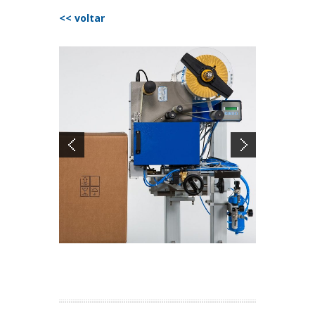
<< voltar