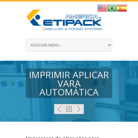
IMPRIMIR APLICAR
VARA
AUTOMÁTICA