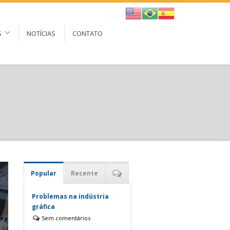
S
NOTÍCIAS
CONTATO
Popular
Recente
Problemas na indústria
gráfica
Sem comentários