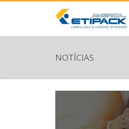
NOTÍCIAS