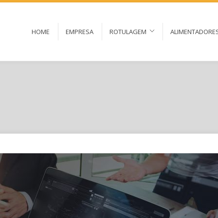
HOME
EMPRESA
ROTULAGEM
ALIMENTADORE