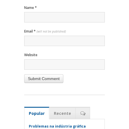
Name
*
Email
*
(will not be published)
Website
Popular
Recente
Problemas na indústria gráfica