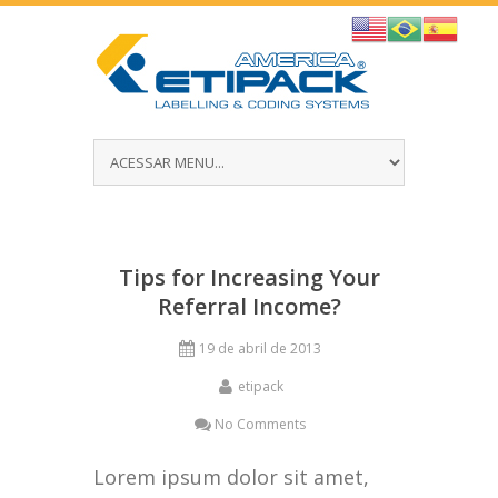
Tips for Increasing Your
Referral Income?
19 de abril de 2013
etipack
No Comments
Lorem ipsum dolor sit amet,