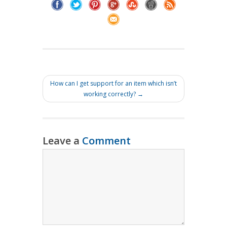
How can I get support for an item which isn’t
working correctly? →
Leave a
Comment