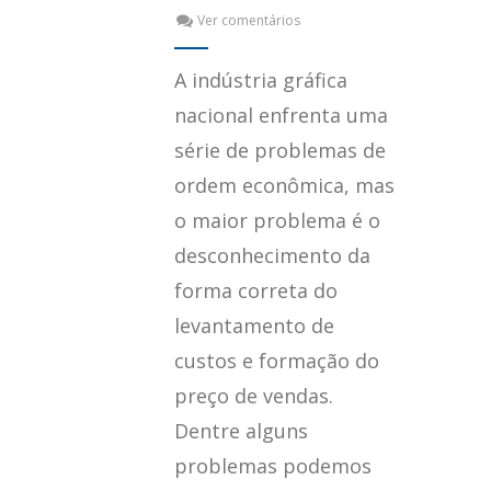
Ver comentários
A indústria gráfica
nacional enfrenta uma
série de problemas de
ordem econômica, mas
o maior problema é o
desconhecimento da
forma correta do
levantamento de
custos e formação do
preço de vendas.
Dentre alguns
problemas podemos