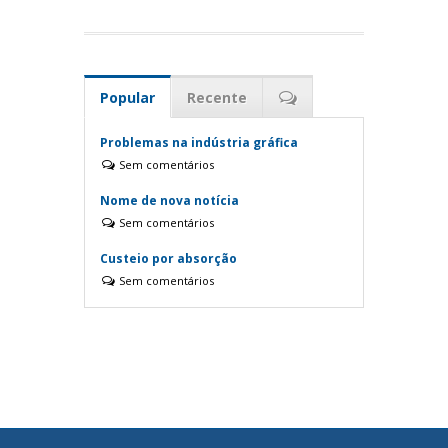
Popular
Recente
Problemas na indústria gráfica
Sem comentários
Nome de nova notícia
Sem comentários
Custeio por absorção
Sem comentários