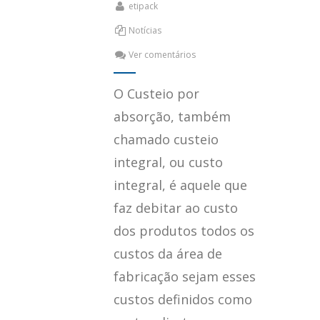
etipack
Notícias
Ver comentários
O Custeio por
absorção, também
chamado custeio
integral, ou custo
integral, é aquele que
faz debitar ao custo
dos produtos todos os
custos da área de
fabricação sejam esses
custos definidos como