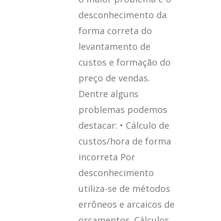
desconhecimento da
forma correta do
levantamento de
custos e formação do
preço de vendas.
Dentre alguns
problemas podemos
destacar: • Cálculo de
custos/hora de forma
incorreta Por
desconhecimento
utiliza-se de métodos
errôneos e arcaicos de
orçamentos. Cálculos