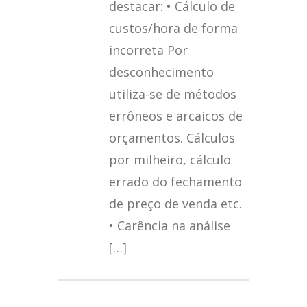
destacar: • Cálculo de
custos/hora de forma
incorreta Por
desconhecimento
utiliza-se de métodos
errôneos e arcaicos de
orçamentos. Cálculos
por milheiro, cálculo
errado do fechamento
de preço de venda etc.
• Carência na análise
[…]