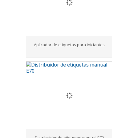
Aplicador de etiquetas para iniciantes
Distribuidor de etiquetas manual E70