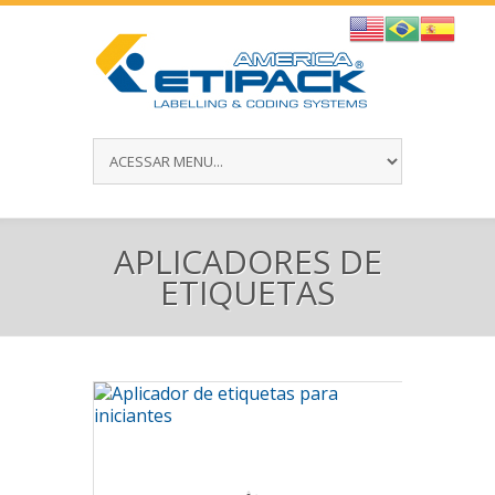
APLICADORES DE
ETIQUETAS