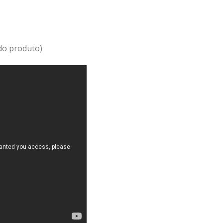
do produto)