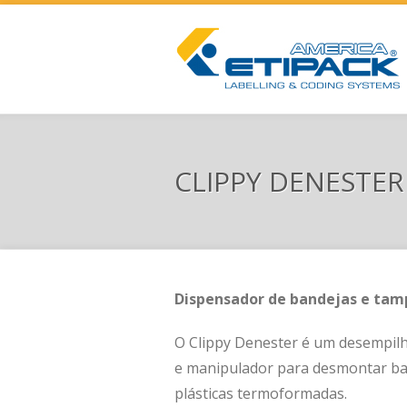
CLIPPY DENESTER
Dispensador de bandejas e tam
O Clippy Denester é um desempilh
e manipulador para desmontar ba
plásticas termoformadas.