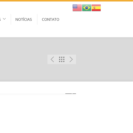
S
NOTÍCIAS
CONTATO