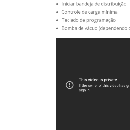
Iniciar bandeja de distribuição
Controle de carga mínima
Teclado de programação
Bomba de vácuo (dependendo 