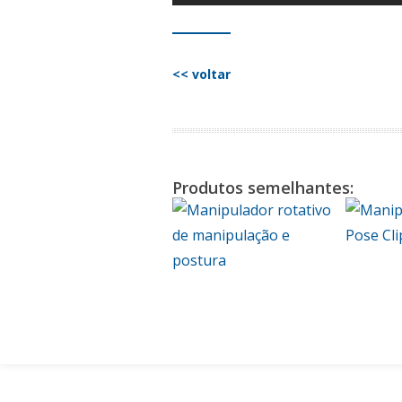
<< voltar
Produtos semelhantes: