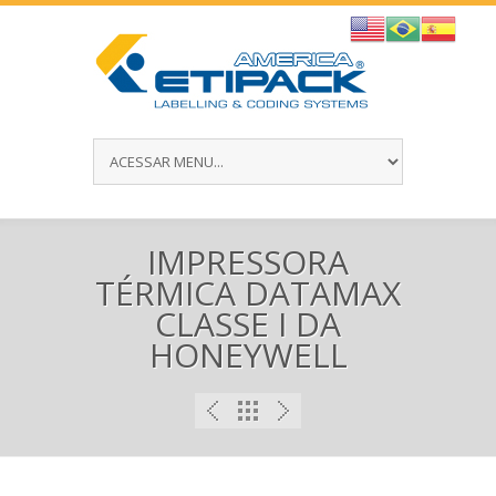
IMPRESSORA
TÉRMICA DATAMAX
CLASSE I DA
HONEYWELL