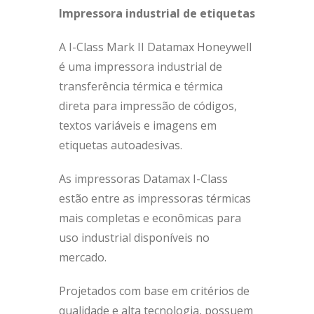
Impressora industrial de etiquetas
A I-Class Mark II Datamax Honeywell
é uma impressora industrial de
transferência térmica e térmica
direta para impressão de códigos,
textos variáveis ​​e imagens em
etiquetas autoadesivas.
As impressoras Datamax I-Class
estão entre as impressoras térmicas
mais completas e econômicas para
uso industrial disponíveis no
mercado.
Projetados com base em critérios de
qualidade e alta tecnologia, possuem