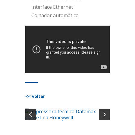
Interface Ethernet
Cortador automático
<< voltar