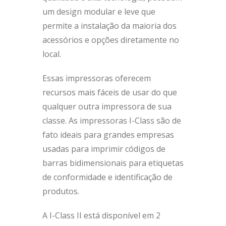
um design modular e leve que
permite a instalação da maioria dos
acessórios e opções diretamente no
local.
Essas impressoras oferecem
recursos mais fáceis de usar do que
qualquer outra impressora de sua
classe. As impressoras I-Class são de
fato ideais para grandes empresas
usadas para imprimir códigos de
barras bidimensionais para etiquetas
de conformidade e identificação de
produtos.
A I-Class II está disponível em 2