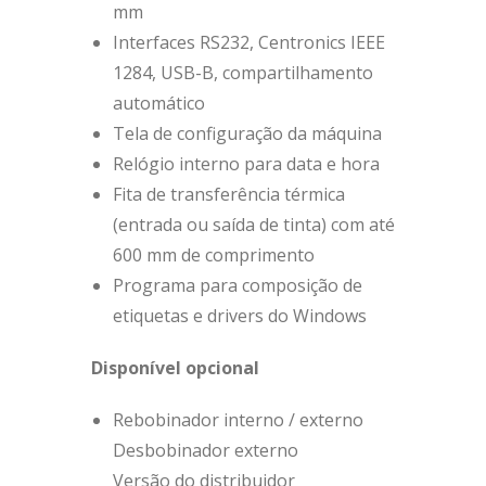
mm
Interfaces RS232, Centronics IEEE
1284, USB-B, compartilhamento
automático
Tela de configuração da máquina
Relógio interno para data e hora
Fita de transferência térmica
(entrada ou saída de tinta) com até
600 mm de comprimento
Programa para composição de
etiquetas e drivers do Windows
Disponível opcional
Rebobinador interno / externo
Desbobinador externo
Versão do distribuidor