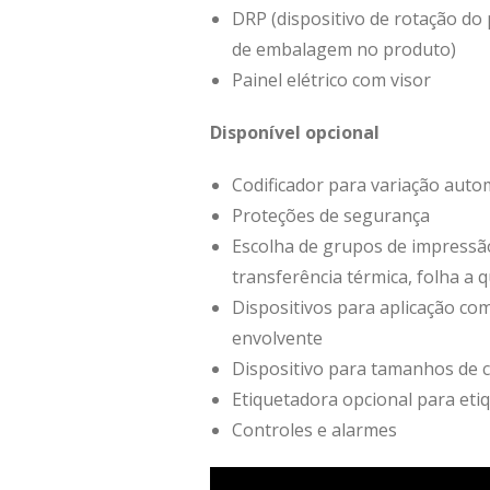
DRP (dispositivo de rotação do
de embalagem no produto)
Painel elétrico com visor
Disponível opcional
Codificador para variação auto
Proteções de segurança
Escolha de grupos de impressão 
transferência térmica, folha a 
Dispositivos para aplicação c
envolvente
Dispositivo para tamanhos de 
Etiquetadora opcional para eti
Controles e alarmes