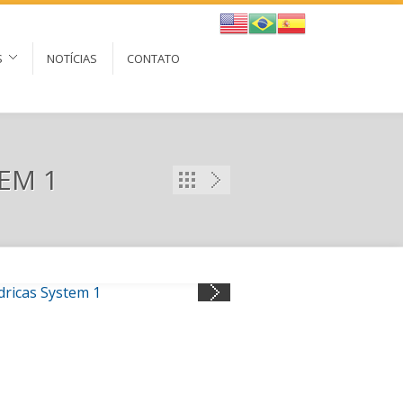
S
NOTÍCIAS
CONTATO
EM 1