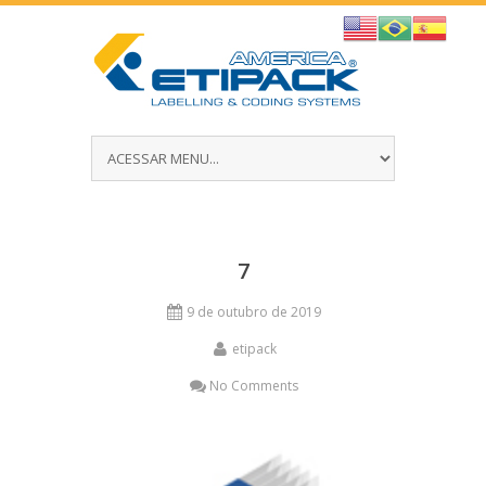
7
9 de outubro de 2019
etipack
No Comments