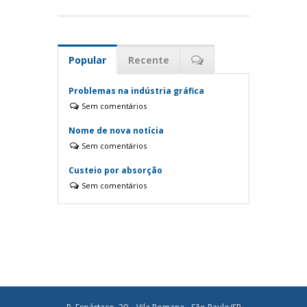
Popular
Recente
Problemas na indústria gráfica
Sem comentários
Nome de nova notícia
Sem comentários
Custeio por absorção
Sem comentários